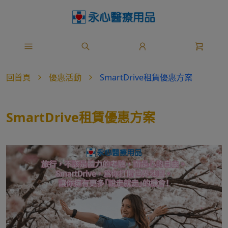
回首頁
優惠活動
SmartDrive租賃優惠方案
SmartDrive租賃優惠方案