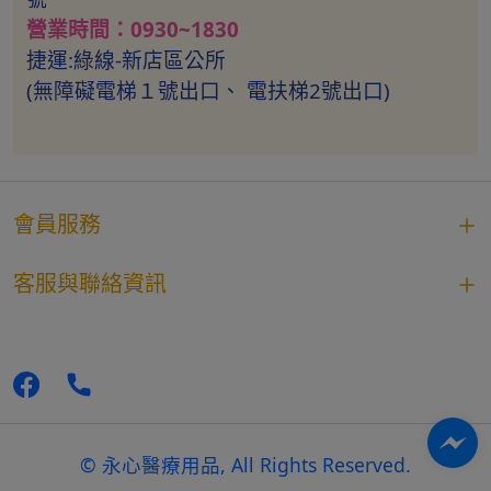
營業時間：0930~1830
捷運:綠線-新店區公所
(無障礙電梯１號出口、 電扶梯2號出口)
會員服務
客服與聯絡資訊
© 永心醫療用品, All Rights Reserved.