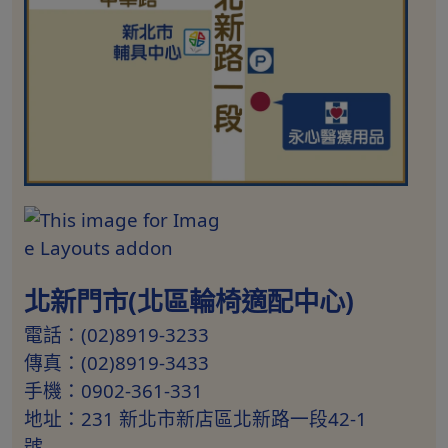
北新門市(北區輪椅適配中心)
電話：(02)8919-3233
傳真：(02)8919-3433
手機：0902-361-331
地址：231 新北市新店區北新路一段42-1
號