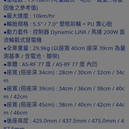
因後之參考值)
●最大速度 : 10km/hr
●輪胎規格 : 5.5" / 7.0" 塑框前輪 + PU 實心胎
●動力套件 : 控制器 Dynamic LiNX / 馬達 200W 直
流輪轂式發電機
●全車重量 : 29.9kg (以座寬 40cm 座深 39cm 為量
測基準 / 含電池、腳架)
●車體 : AS-RF 77 度 / AS-RF 77 度 內凹
●座寬 (搭座深 34cm) : 28cm / 30cm / 32cm / 34c
m
●座寬 (搭座深 39cm) : 34cm / 36cm / 38cm / 40c
m / 42cm
●座寬 (搭座深 45cm) : 38cm / 40cm / 42cm / 44c
m / 46cm
●後座高度 : 425.0mm / 437.5mm / 475.0mm / 4
87.5mm