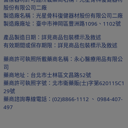
股份有限公司二廠
製造廠名稱：光星骨科復健器材股份有限公司二廠
製造廠廠址：臺中市神岡區豐洲路1096、1102號
產品製造日期：詳見商品包裝標示及敘述
有效期間或保存期限：詳見商品包裝標示及敘述
藥商許可執照所載藥商名稱：永心醫療用品有限公
司
藥商地址：台北市士林區文昌路52號
藥商許可執照字號：北市衛藥販(士)字第620115C1
29號
藥商諮詢專線電話：(02)8866-1112 、 0984-407-
497