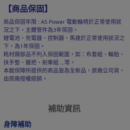
【商品保固】
商品保固年限 : AS Power 電動輪椅於正常使用狀
況之下，主體管件為3年保固。
鋰電池、充電器、控制器、馬達於正常使用狀況之
下，為1年保固。
耗材類部品不列入保固範圍，如：布套組、輪胎、
扶手墊、握把、剎車組 ...等。
本館保障所提供的商品皆為全新品，原廠公司貨，
由原廠授權經銷。
補助資訊
身障補助