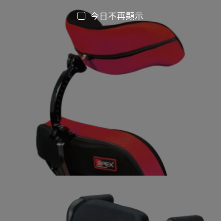
今日不再顯示