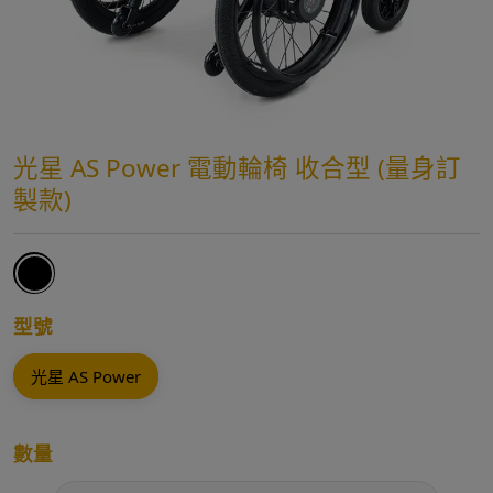
光星 AS Power 電動輪椅 收合型 (量身訂
製款)
型號
光星 AS Power
數量