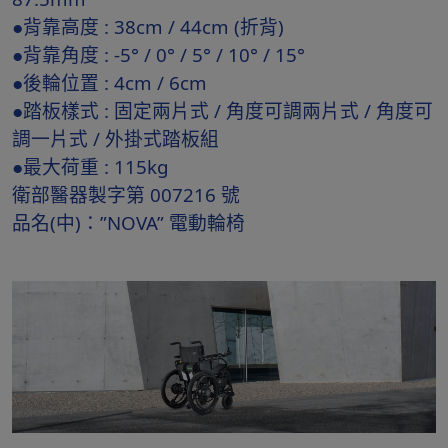
●背靠高度 : 38cm / 44cm (折背)
●背靠角度 : -5° / 0° / 5° / 10° / 15°
●後輪位置 : 4cm / 6cm
●踏板樣式 : 固定兩片式 / 角度可調兩片式 / 角度可
調一片式 / 外掛式踏板組
●最大荷重 : 115kg
衛部醫器製字第 007216 號
品名(中)：”NOVA” 電動輪椅