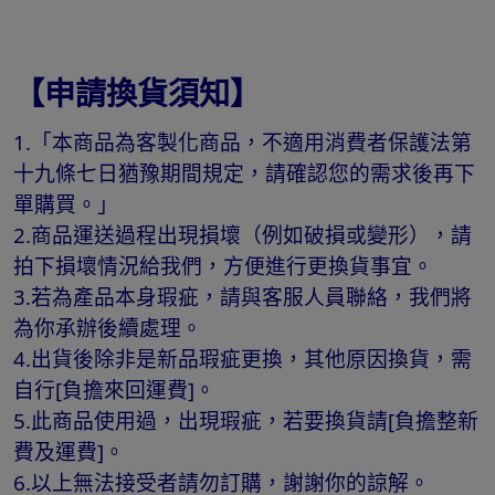
【申請換貨須知】
1.「本商品為客製化商品，不適用消費者保護法第
十九條七日猶豫期間規定，請確認您的需求後再下
單購買。」
2.商品運送過程出現損壞（例如破損或變形），請
拍下損壞情況給我們，方便進行更換貨事宜。
3.若為產品本身瑕疵，請與客服人員聯絡，我們將
為你承辦後續處理。
4.出貨後除非是新品瑕疵更換，其他原因換貨，需
自行[負擔來回運費]。
5.此商品使用過，出現瑕疵，若要換貨請[負擔整新
費及運費]。
6.以上無法接受者請勿訂購，謝謝你的諒解。