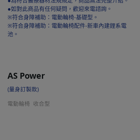
●為符合醫療器材法規規定，商品無法完整介紹。
●如對此商品有任何疑問，歡迎來電諮詢。
※符合身障補助：電動輪椅-基礎型。
※符合身障補助：電動輪椅配件-新車內建鋰系電
池。
AS Power
(量身訂製款)
電動輪椅 收合型