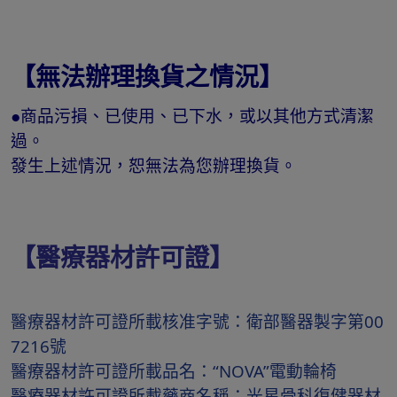
【無法辦理換貨之情況】
●商品污損、已使用、已下水，或以其他方式清潔
過。
發生上述情況，恕無法為您辦理換貨。
【醫療器材許可證】
醫療器材許可證所載核准字號：衛部醫器製字第00
7216號
醫療器材許可證所載品名：“NOVA”電動輪椅
醫療器材許可證所載藥商名稱：光星骨科復健器材