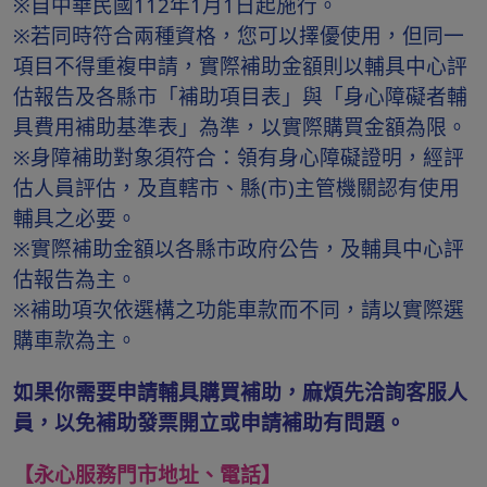
※自中華民國112年1月1日起施行。
※若同時符合兩種資格，您可以擇優使用，但同一
項目不得重複申請，實際補助金額則以輔具中心評
估報告及各縣市「補助項目表」與「身心障礙者輔
具費用補助基準表」為準，以實際購買金額為限。
※身障補助對象須符合：領有身心障礙證明，經評
估人員評估，及直轄市、縣(市)主管機關認有使用
輔具之必要。
※實際補助金額以各縣市政府公告，及輔具中心評
估報告為主。
※補助項次依選構之功能車款而不同，請以實際選
購車款為主。
如果你需要申請輔具購買補助，麻煩先洽詢客服人
員，以免補助發票開立或申請補助有問題。
【永心服務門市地址、電話】