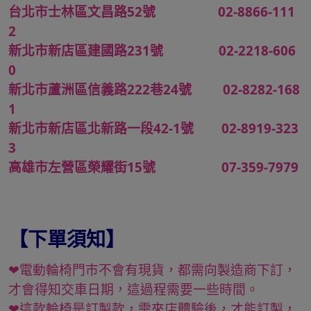
台北市士林區文昌路52號 02-8866-111
2
新北市新店區建國路231號 02-2218-606
0
新北市蘆洲區信義路222巷24號 02-8282-168
1
新北市新店區北新路一段42-1號 02-8919-323
3
高雄市左營區榮耀街15號 07-359-7979
【下單須知】
❤電動輪椅門市不會有現貨，都需向製造商下訂，
才會得知交車日期，這過程需要一些時間。
❤這款輪椅是訂製款，需來店體驗後，才能訂製，