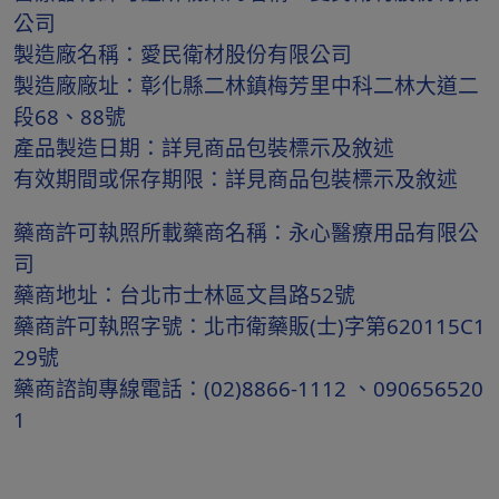
公司
製造廠名稱：愛民衛材股份有限公司
製造廠廠址：彰化縣二林鎮梅芳里中科二林大道二
段68、88號
產品製造日期：詳見商品包裝標示及敘述
有效期間或保存期限：詳見商品包裝標示及敘述
藥商許可執照所載藥商名稱：永心醫療用品有限公
司
藥商地址：台北市士林區文昌路52號
藥商許可執照字號：北市衛藥販(士)字第620115C1
29號
藥商諮詢專線電話：(02)8866-1112 、090656520
1