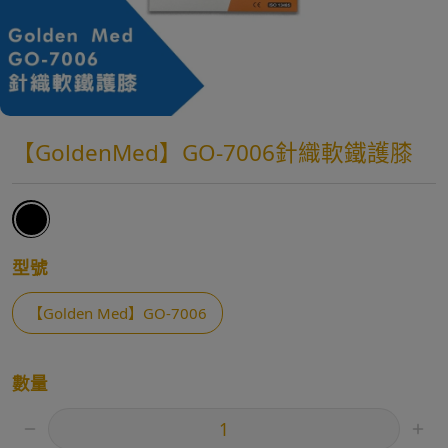
【GoldenMed】GO-7006針織軟鐵護膝
型號
【Golden Med】GO-7006
數量