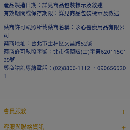
產品製造日期：詳見商品包裝標示及敘述
有效期間或保存期限：詳見商品包裝標示及敘述
藥商許可執照所載藥商名稱：永心醫療用品有限公
司
藥商地址：台北市士林區文昌路52號
藥商許可執照字號：北市衛藥販(士)字第620115C1
29號
藥商諮詢專線電話：(02)8866-1112 、090656520
1
會員服務
客服與聯絡資訊