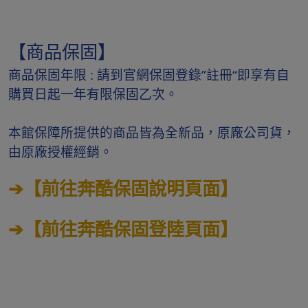
【商品保固】
商品保固年限 : 請到官網保固登錄”註冊“即享有自
購買日起一年有限保固乙次。
本館保障所提供的商品皆為全新品，原廠公司貨，
由原廠授權經銷。
➔【前往奔酷保固說明頁面】
➔【前往奔酷保固登陸頁面】