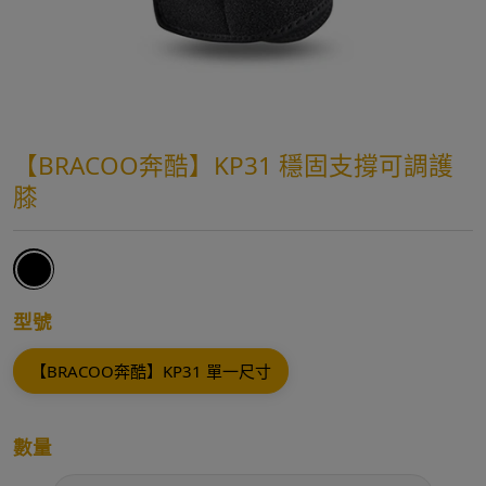
【BRACOO奔酷】KP31 穩固支撐可調護
膝
型號
【BRACOO奔酷】KP31 單一尺寸
數量