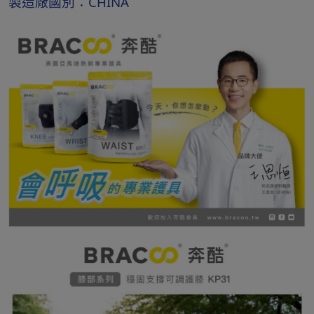
製造廠國別：CHINA