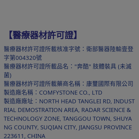
【醫療器材許可證】
醫療器材許可證所載核准字號：衛部醫器陸輸壹登
字第004320號
醫療器材許可證所載品名："奔酷" 肢體裝具 (未滅
菌)
醫療器材許可證所載藥商名稱：康璽國際有限公司
製造廠名稱：COMFYSTONE CO., LTD
製造廠廠址：NORTH HEAD TANGLEI RD, INDUST
RIAL DEMOSTRATION AREA, RADAR SCIENCE &
TECHNOLOGY ZONE, TANGGOU TOWN, SHUYA
NG COUNTY, SUQIAN CITY, JIANGSU PROVINCE
223611, CHINA