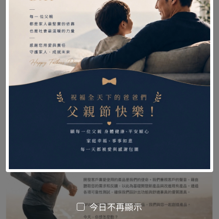
今日不再顯示