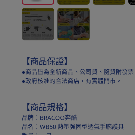
【商品保證】
●商品皆為全新商品、公司貨、隨貨附發票
●政府核准的合法商店，有實體門市。
【商品規格】
品牌：BRACOO奔酷
品名：WB50 熱塑強固型透氣手腕護具