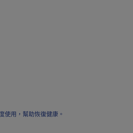
度使用，幫助恢復健康。