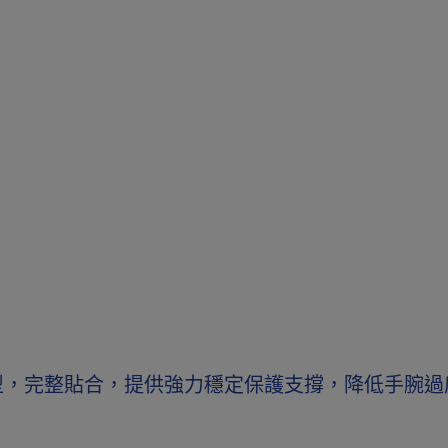
型，完整貼合，提供強力穩定保護支撐，降低手腕過