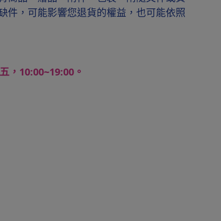
缺件，可能影響您退貨的權益，也可能依照
10:00~19:00。