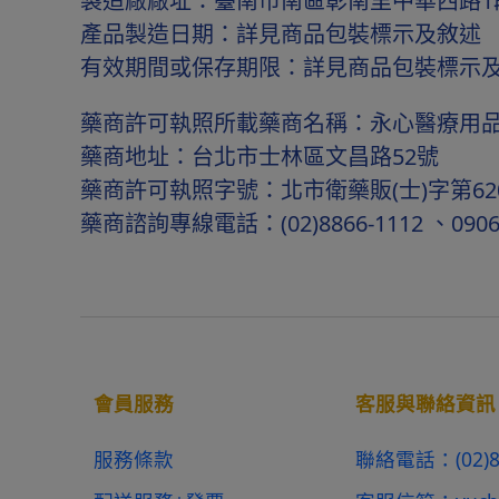
製造廠廠址：臺南市南區彰南里中華西路1
產品製造日期：詳見商品包裝標示及敘述
有效期間或保存期限：詳見商品包裝標示
藥商許可執照所載藥商名稱：永心醫療用
藥商地址：台北市士林區文昌路52號
藥商許可執照字號：北市衛藥販(士)字第6201
藥商諮詢專線電話：(02)8866-1112 、0906
會員服務
客服與聯絡資訊
服務條款
聯絡電話：
(02