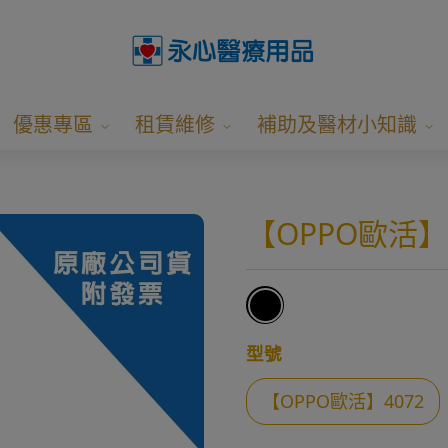
優惠專區
租賃維修
補助及醫材小知識
【OPPO歐活】
型號
【OPPO歐活】4072