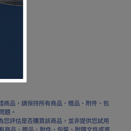
錯商品，請保持所有商品、贈品、附件、包
續問題。
為您評估是否購買該商品，並非提供您試用
有商品、贈品、附件、包裝、附隨文件或資