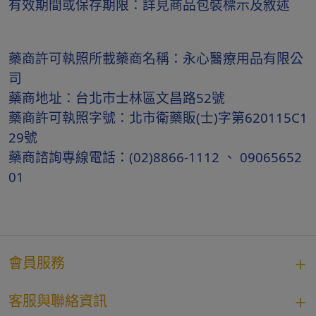
有效期間或保存期限：詳見商品包裝標示及敘述
藥商許可執照所載藥商名稱：永心醫療用品有限公
司
藥商地址：台北市士林區文昌路52號
藥商許可執照字號：北市衛藥販(士)字第620115C1
29號
藥商諮詢專線電話：(02)8866-1112 、 09065652
01
會員服務
客服與聯絡資訊