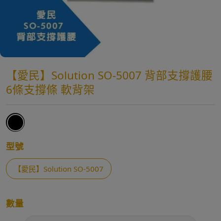
【愛民】Solution SO-5007 背部支撐護腰
6條支撐條 軟背架
型號
【愛民】Solution SO-5007
數量