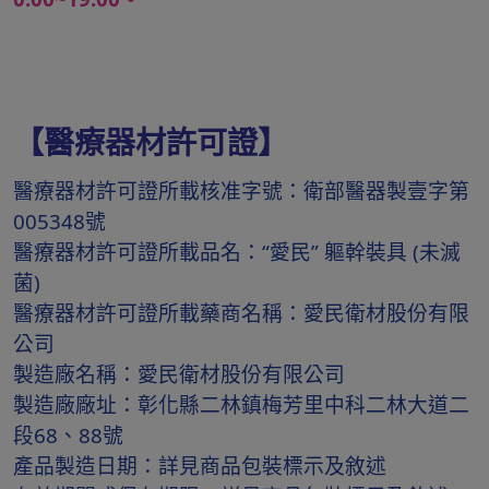
【醫療器材許可證】
醫療器材許可證所載核准字號：衛部醫器製壹字第
005348號
醫療器材許可證所載品名：“愛民” 軀幹裝具 (未滅
菌)
醫療器材許可證所載藥商名稱：愛民衛材股份有限
公司
製造廠名稱：愛民衛材股份有限公司
製造廠廠址：彰化縣二林鎮梅芳里中科二林大道二
段68、88號
產品製造日期：詳見商品包裝標示及敘述