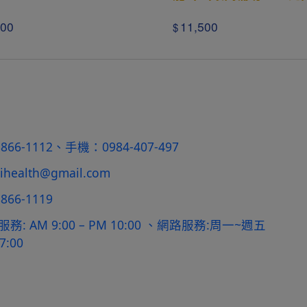
300
11,500
$
)8866-1112、手機：0984-407-497
ihealth@gmail.com
8866-1119
務: AM 9:00 – PM 10:00 、網路服務:周一~週五
7:00