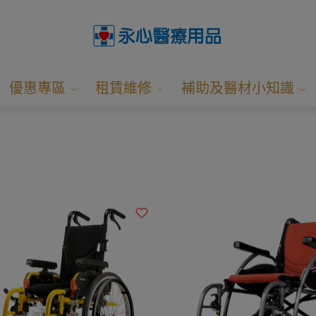
優惠專區
租賃維修
補助及醫材小知識