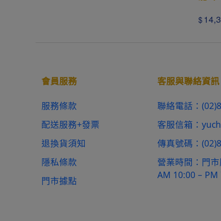
14,
$
會員服務
客服與聯絡資訊
服務條款
聯絡電話：
(02
配送服務+發票
客服信箱：
yuch
退換貨須知
傳真號碼：
(02)
隱私條款
營業時間：
門市服
AM 10:00 – PM 
門市據點