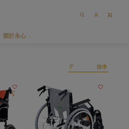
關於永心
排序