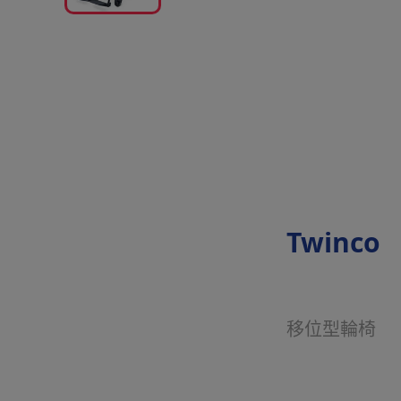
Twinco
移位型輪椅