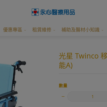
優惠專區
租賃維修
補助及醫材小知識
光星 Twinc
能A)
數量