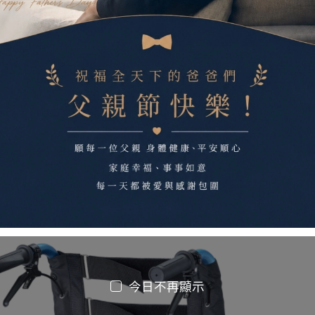
今日不再顯示