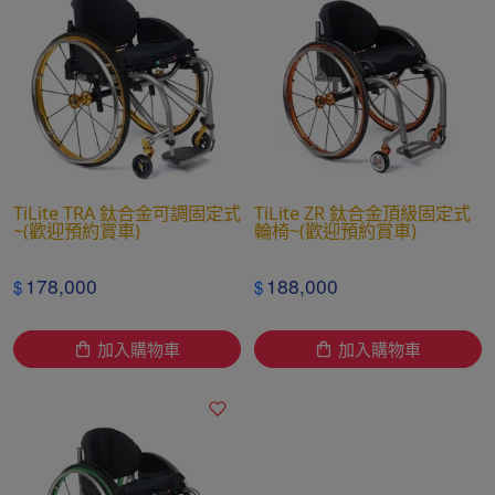
TiLite TRA 鈦合金可調固定式
TiLite ZR 鈦合金頂級固定式
~(歡迎預約賞車)
輪椅~(歡迎預約賞車)
178,000
188,000
$
$
加入購物車
加入購物車