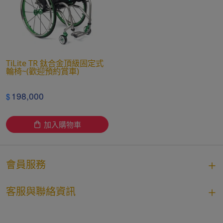
TiLite TR 鈦合金頂級固定式
輪椅~(歡迎預約賞車)
198,000
$
加入購物車
會員服務
客服與聯絡資訊