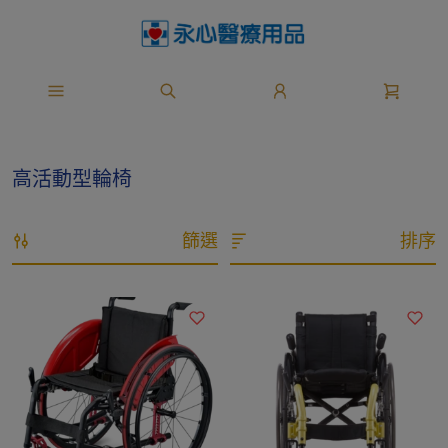
高活動型輪椅
篩選
排序