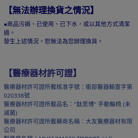
【無法辦理換貨之情況】
●商品污損、已使用、已下水，或以其他方式清潔
過。
發生上述情況，恕無法為您辦理換貨。
【醫療器材許可證】
醫療器材許可證所載核准字號：衛部醫器輸壹字第
020338號
醫療器材許可證所載品名："鈦思博" 手動輪椅 (未
滅菌)
醫療器材許可證所載藥商名稱：大友醫療器材有限
公司