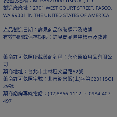
製造廠名稱：MUS5321000 TISPORT, LLC
製造廠廠址：2701 WEST COURT STREET, PASCO,
WA 99301 IN THE UNITED STATES OF AMERICA
產品製造日期：詳見商品包裝標示及敘述
有效期間或保存期限：詳見商品包裝標示及敘述
藥商許可執照所載藥商名稱：永心醫療用品有限公
司
藥商地址：台北市士林區文昌路52號
藥商許可執照字號：北市衛藥販(士)字第620115C1
29號
藥商諮詢專線電話：(02)8866-1112 、 0984-407-
497