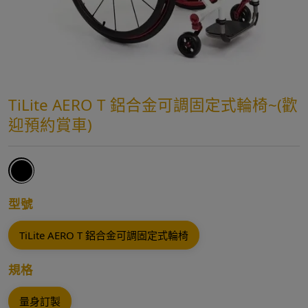
TiLite AERO T 鋁合金可調固定式輪椅~(歡
迎預約賞車)
型號
TiLite AERO T 鋁合金可調固定式輪椅
規格
量身訂製