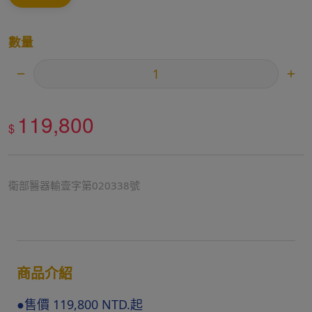
數量
119,800
$
衛部醫器輸壹字第020338號
商品介紹
●售價 119,800 NTD.起