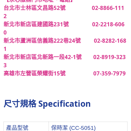
台北市士林區文昌路52號 02-8866-111
2
新北市新店區建國路231號 02-2218-606
0
新北市蘆洲區信義路222巷24號 02-8282-168
1
新北市新店區北新路一段42-1號 02-8919-323
3
高雄市左營區榮耀街15號 07-359-7979
尺寸規格 Specification
產品型號
保時潔 (CC-5051)