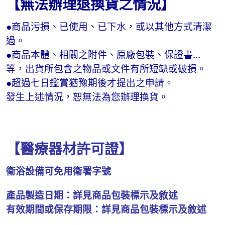
【無法辦理退換貨之情況】
●商品污損、已使用、已下水，或以其他方式清潔
過。
●商品本體、相關之附件、原廠包裝、保證書...
等，出貨所包含之物品或文件有所短缺或破損。
●超過七日鑑賞猶豫期後才提出之申請。
發生上述情況，恕無法為您辦理換貨。
【醫療器材許可證】
衛浴設備可免用衛署字號
產品製造日期：詳見商品包裝標示及敘述
有效期間或保存期限：詳見商品包裝標示及敘述