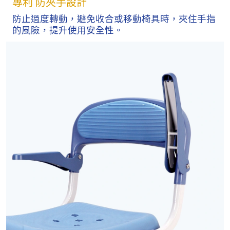
專利 防夾手設計
防止過度轉動，避免收合或移動椅具時，夾住手指
的風險，提升使用安全性。