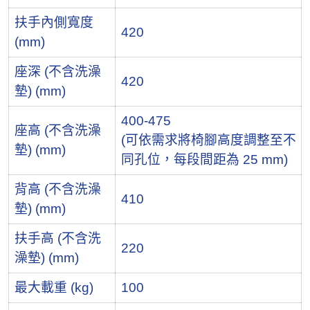
扶手內側寬度
420
(mm)
座深 (不含洗澡
420
墊) (mm)
400-475
座高 (不含洗澡
(可依需求將椅腳高度調整至不
墊) (mm)
同孔位，每段間距為 25 mm)
背高 (不含洗澡
410
墊) (mm)
扶手高 (不含洗
220
澡墊) (mm)
最大載重 (kg)
100