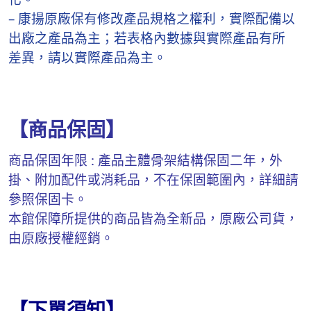
– 康揚原廠保有修改產品規格之權利，實際配備以
出廠之產品為主；若表格內數據與實際產品有所
差異，請以實際產品為主。
【商品保固】
商品保固年限 : 產品主體骨架結構保固二年，外
掛、附加配件或消耗品，不在保固範圍內，詳細請
參照保固卡。
本館保障所提供的商品皆為全新品，原廠公司貨，
由原廠授權經銷。
【下單須知】