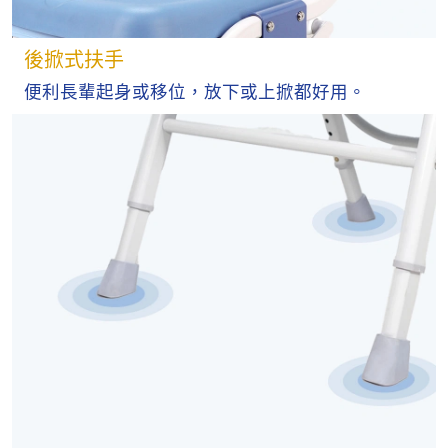
後掀式扶手
便利長輩起身或移位，放下或上掀都好用。