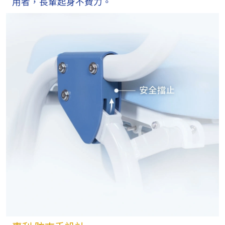
用者，長輩起身不費力。