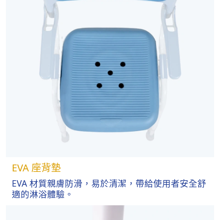
EVA 座背墊
EVA 材質親膚防滑，易於清潔，帶給使用者安全舒
適的淋浴體驗。