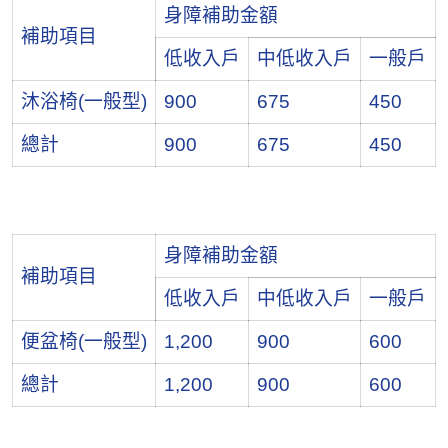
身障補助金額
補助項目
低收入戶
中低收入戶
一般戶
沐浴椅(一般型)
900
675
450
總計
900
675
450
身障補助金額
補助項目
低收入戶
中低收入戶
一般戶
便盆椅(一般型)
1,200
900
600
總計
1,200
900
600