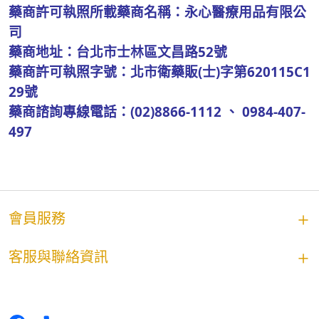
藥商許可執照所載藥商名稱：永心醫療用品有限公
司
藥商地址：台北市士林區文昌路52號
藥商許可執照字號：北市衛藥販(士)字第620115C1
29號
藥商諮詢專線電話：(02)8866-1112 、 0984-407-
497
會員服務
客服與聯絡資訊