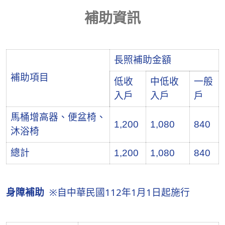
補助資訊
長照補助金額
補助項目
低收
中低收
一般
入戶
入戶
戶
馬桶增高器、便盆椅、
1,200
1,080
840
沐浴椅
總計
1,200
1,080
840
身障補助
※自中華民國112年1月1日起施行