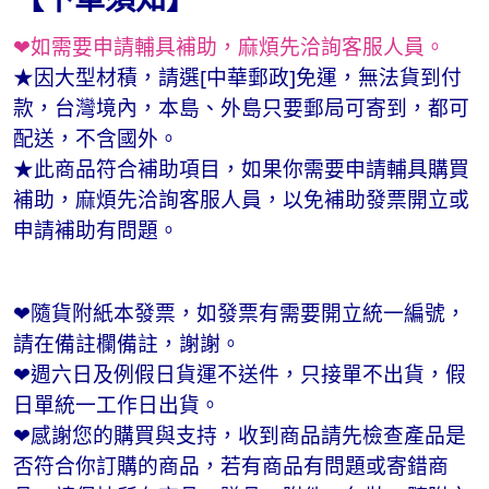
❤如需要申請輔具補助，麻煩先洽詢客服人員。
★因大型材積，請選[中華郵政]免運，無法貨到付
款，台灣境內，本島、外島只要郵局可寄到，都可
配送，不含國外。
★此商品符合補助項目，如果你需要申請輔具購買
補助，麻煩先洽詢客服人員，以免補助發票開立或
申請補助有問題。
❤隨貨附紙本發票，如發票有需要開立統一編號，
請在備註欄備註，謝謝。
❤週六日及例假日貨運不送件，只接單不出貨，假
日單統一工作日出貨。
❤感謝您的購買與支持，收到商品請先檢查產品是
否符合你訂購的商品，若有商品有問題或寄錯商