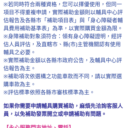
※若同時符合兩種資格，您可以擇優使用，但同一
項目不得重複申請，實際補助金額則以輔具中心評
估報告及各縣市「補助項目表」與「身心障礙者輔
具費用補助基準表」為準，以實際購買金額為限。
※身障補助對象須符合：領有身心障礙證明，經評
估人員評估，及直轄市、縣(市)主管機關認有使用
輔具之必要。
※實際補助金額以各縣市政府公告，及輔具中心評
估報告為主。
※補助項次依選構之功能車款而不同，請以實際選
購車款為主。
※評估標準依照各縣市審核標準為主。
如果你需要申請輔具購買補助，麻煩先洽詢客服人
員，以免補助發票開立或申請補助有問題。
【永心服務門市地址、電話】