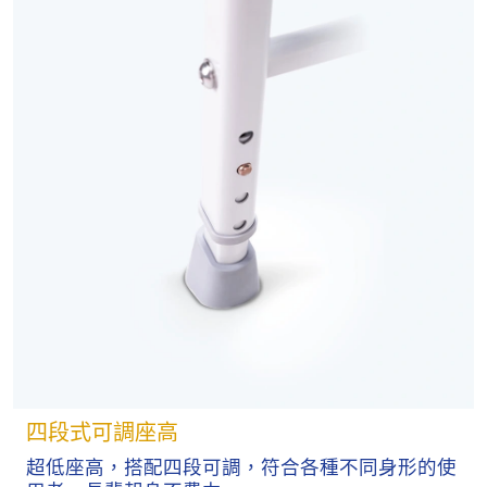
四段式可調座高
超低座高，搭配四段可調，符合各種不同身形的使