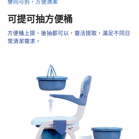
雙向可拆，方便清潔
可提可抽方便桶
方便桶上提、後抽都可以，靈活提取，滿足不同日
常清潔需求。