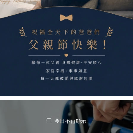
今日不再顯示