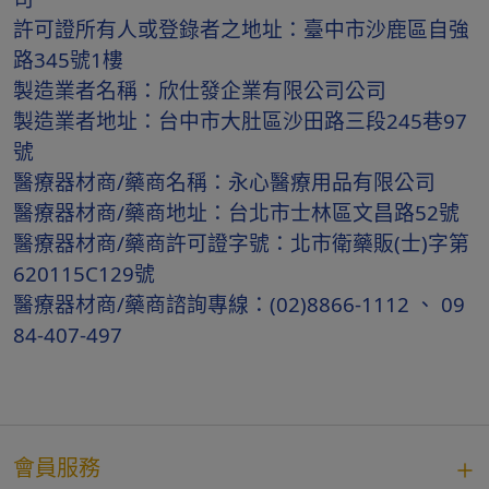
許可證所有人或登錄者之地址：臺中市沙鹿區自強
路345號1樓
製造業者名稱：欣仕發企業有限公司公司
製造業者地址：台中市大肚區沙田路三段245巷97
號
醫療器材商/藥商名稱：永心醫療用品有限公司
醫療器材商/藥商地址：台北市士林區文昌路52號
醫療器材商/藥商許可證字號：北市衛藥販(士)字第
620115C129號
醫療器材商/藥商諮詢專線：(02)8866-1112 、 09
84-407-497
會員服務