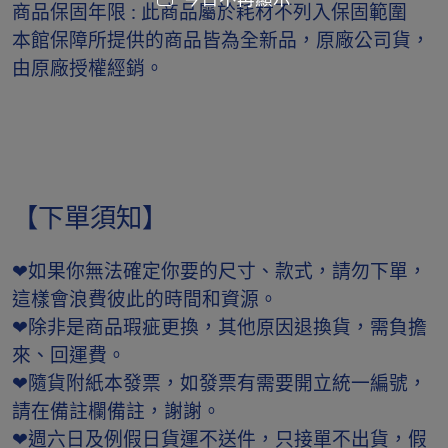
商品保固年限 : 此商品屬於耗材不列入保固範圍
本館保障所提供的商品皆為全新品，原廠公司貨，
由原廠授權經銷。
【下單須知】
❤如果你無法確定你要的尺寸、款式，請勿下單，
這樣會浪費彼此的時間和資源。
❤除非是商品瑕疵更換，其他原因退換貨，需負擔
來、回運費。
❤隨貨附紙本發票，如發票有需要開立統一編號，
請在備註欄備註，謝謝。
❤週六日及例假日貨運不送件，只接單不出貨，假