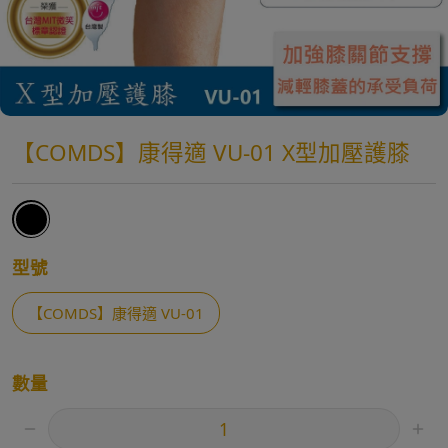
【COMDS】康得適 VU-01 X型加壓護膝
型號
【COMDS】康得適 VU-01
數量