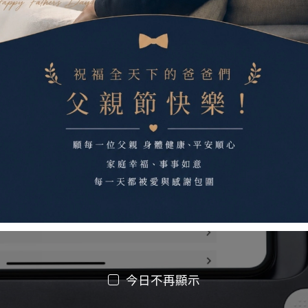
今日不再顯示