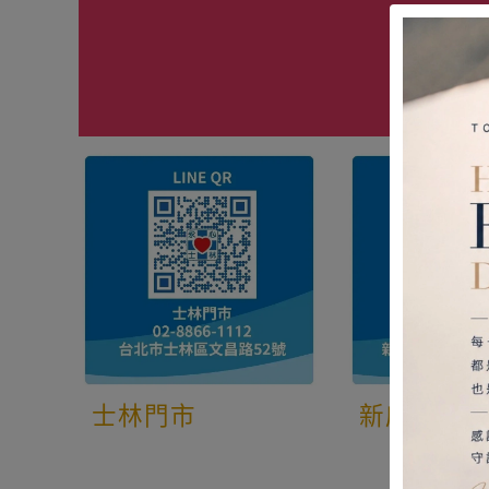
士林門市
新店門市