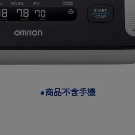
●商品不含手機