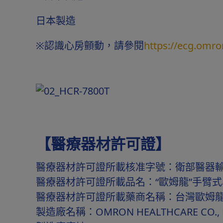
日本製造
※認識心房顫動，請參閱
https://ecg.omro
【醫療器材許可證】
醫療器材許可證所載核准字號：衛部醫器輸字
醫療器材許可證所載品名：“歐姆龍”手臂
醫療器材許可證所載藥商名稱：台灣歐姆
製造廠名稱：OMRON HEALTHCARE CO., L