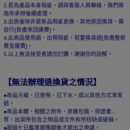
2.若為產品本身瑕疵，請與客服人員聯絡，我們將
為你承辦後續處理。
3.出貨後除非是新品瑕疵更換，其他原因換貨，需
自行[負擔來回運費]。
4.此商品使用過，出現瑕疵，若要換貨請[負擔整新
費及運費]。
5.以上無法接受者請勿訂購，謝謝你的諒解。
【無法辦理退換貨之情況】
●商品污損、已使用、已下水，或以其他方式清潔
過。
●商品本體、相關之附件、原廠包裝、保證書...
等，出貨所包含之物品或文件有所短缺或破損。
●超過七日鑑賞猶豫期後才提出之申請。