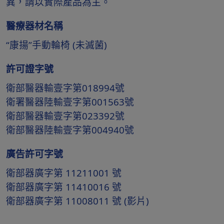
異，請以實際產品為主。
醫療器材名稱
“康揚”手動輪椅 (未滅菌)
許可證字號
衛部醫器輸壹字第018994號
衛署醫器陸輸壹字第001563號
衛部醫器輸壹字第023392號
衛部醫器陸輸壹字第004940號
廣告許可字號
衛部器廣字第 11211001 號
衛部器廣字第 11410016 號
衛部器廣字第 11008011 號 (影片)