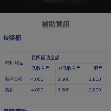
補助資訊
長照補
長照補助金額
補助項目
低收入戶
中低收入戶
一般戶
輪椅B款
4,000
3,600
2,800
總計
4,000
3,600
2,800