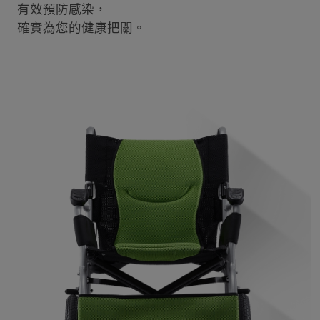
有效預防感染，
確實為您的健康把關。