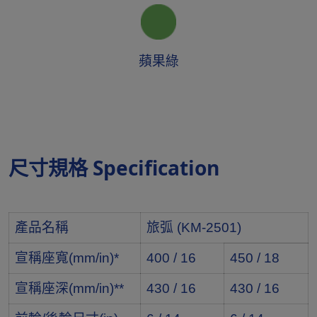
蘋果綠
尺寸規格 Specification
產品名稱
旅弧 (KM-2501)
宣稱座寬(mm/in)*
400 / 16
450 / 18
宣稱座深(mm/in)**
430 / 16
430 / 16