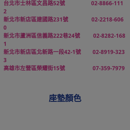
台北市士林區文昌路52號 02-8866-111
2
新北市新店區建國路231號 02-2218-606
0
新北市蘆洲區信義路222巷24號 02-8282-168
1
新北市新店區北新路一段42-1號 02-8919-323
3
高雄市左營區榮耀街15號 07-359-7979
座墊顏色