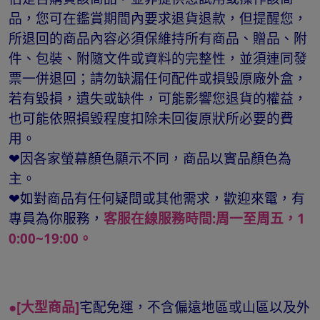
品，您可在鑑賞期間內要求退貨退款，但提醒您，
所退回的商品內容必須保維持所有商品、贈品、附
件、包裝、附隨文件或資料的完整性，並須連同發
票一併退回；請勿缺漏任何配件或損毁原廠外盒，
若有毀損，遺失或缺件，可能影響您退貨的權益，
也可能依照損毀程度扣除未回復原狀所必要的費
用。
❤因各家螢幕顏色顯示不同，商品以實品顏色為
主。
❤如對商品有任何疑問或其他需求，歡迎來電，有
專員為你服務，
客服在線服務時間:周一至周五，1
0:00~19:00。
●[大型商品]
宅配免運，不含偏遠地區或山區以及外