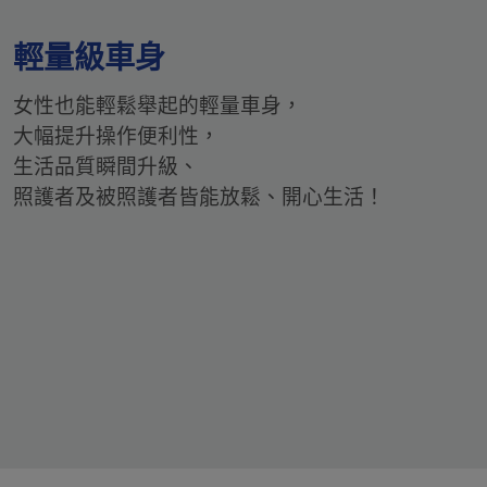
輕量級車身
女性也能輕鬆舉起的輕量車身，
大幅提升操作便利性，
生活品質瞬間升級、
照護者及被照護者皆能放鬆、開心生活！​