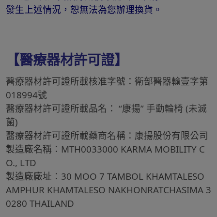
發生上述情況，恕無法為您辦理換貨。
【醫療器材許可證】
醫療器材許可證所載核准字號：衛部醫器輸壹字第
018994號
醫療器材許可證所載品名： “康揚” 手動輪椅 (未滅
菌)
醫療器材許可證所載藥商名稱：康揚股份有限公司
製造廠名稱：MTH0033000 KARMA MOBILITY C
O., LTD
製造廠廠址：30 MOO 7 TAMBOL KHAMTALESO
AMPHUR KHAMTALESO NAKHONRATCHASIMA 3
0280 THAILAND