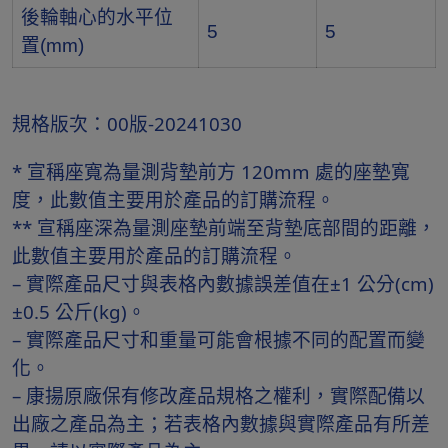
後輪軸心的水平位
5
5
置(mm)
規格版次：00版-20241030
* 宣稱座寬為量測背墊前方 120mm 處的座墊寬
度，此數值主要用於產品的訂購流程。
** 宣稱座深為量測座墊前端至背墊底部間的距離，
此數值主要用於產品的訂購流程。
– 實際產品尺寸與表格內數據誤差值在±1 公分(cm)
±0.5 公斤(kg)。
– 實際產品尺寸和重量可能會根據不同的配置而變
化。
– 康揚原廠保有修改產品規格之權利，實際配備以
出廠之產品為主；若表格內數據與實際產品有所差