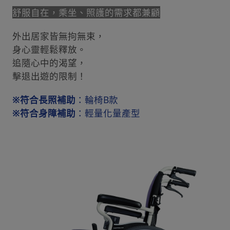
舒服自在，乘坐、照護的需求都兼顧
外出居家皆無拘無束​，
身心靈輕鬆釋放。
追隨心中的渴望，
擊退出遊的限制！
※符合長照補助
：輪椅B款
※符合身障補助
：輕量化量產型