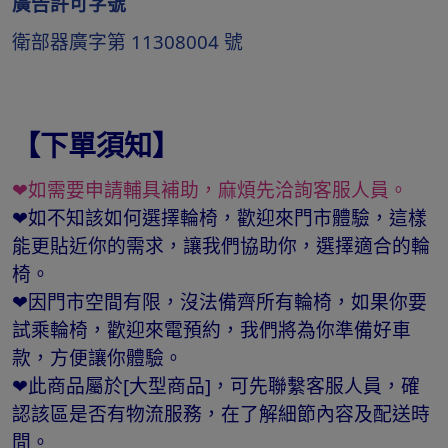
廣告許可字號
衛部器廣字第 11308004 號
【下單須知】
❤如需要申請輔具補助，麻煩先洽詢客服人員。
❤如不知該如何選擇輪椅，歡迎來門市體驗，這樣
能更貼近你的需求，讓我們協助你，選擇適合的輪
椅。
❤因門市空間有限，沒法備齊所有輪椅，如果你要
試乘輪椅，歡迎來電預約，我們將為你準備好車
款，方便讓你體驗。
❤此商品屬於[大型商品]，可先聯繫客服人員，確
認該區是否有物流服務，在了解細節內容及配送時
間。