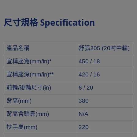
尺寸規格 Specification
產品名稱
舒弧205 (20吋中輪)
宣稱座寬(mm/in)*
450 / 18
宣稱座深(mm/in)**
420 / 16
前輪/後輪尺寸(in)
6 / 20
背高(mm)
380
背高含頭靠(mm)
N/A
扶手高(mm)
220