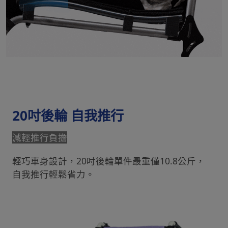
20吋後輪 自我推行
減輕推行負擔
輕巧車身設計，20吋後輪單件最重僅10.8公斤，
自我推行輕鬆省力。