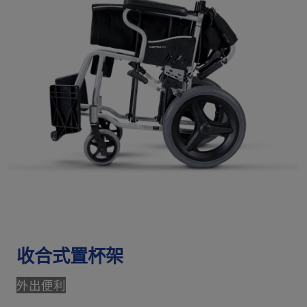
收合式置杯架
外出便利