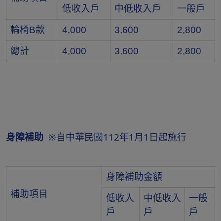
低收入戶
中低收入戶
一般戶
輪椅B款
4,000
3,600
2,800
總計
4,000
3,600
2,800
身障補助
※自中華民國112年1月1日起施行
身障補助金額
補助項目
低收入
中低收入
一般
戶
戶
戶