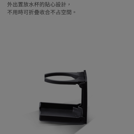
外出置放水杯的貼心設計，
不用時可折疊收合不占空間。