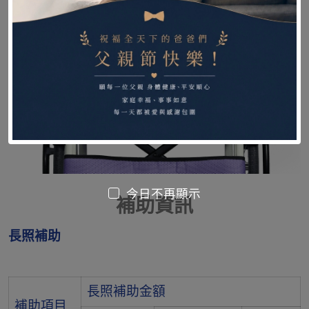
今日不再顯示
補助資訊
長照補助
長照補助金額
補助項目