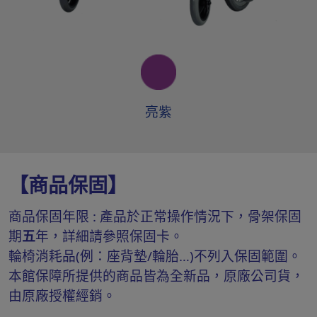
亮紫
【商品保固】
商品保固年限 : 產品於正常操作情況下，骨架保固
期
五
年，詳細請參照保固卡。
輪椅消耗品(例：座背墊/輪胎…)不列入保固範圍。
本館保障所提供的商品皆為全新品，原廠公司貨，
由原廠授權經銷。