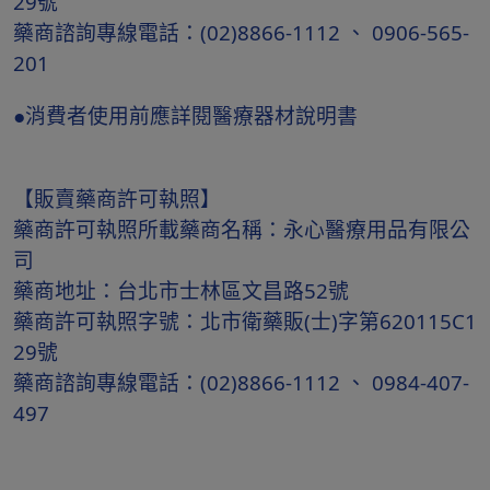
29號
藥商諮詢專線電話：(02)8866-1112 、 0906-565-
201
●消費者使用前應詳閱醫療器材說明書
【販賣藥商許可執照】
藥商許可執照所載藥商名稱：永心醫療用品有限公
司
藥商地址：台北市士林區文昌路52號
藥商許可執照字號：北市衛藥販(士)字第620115C1
29號
藥商諮詢專線電話：(02)8866-1112 、 0984-407-
497