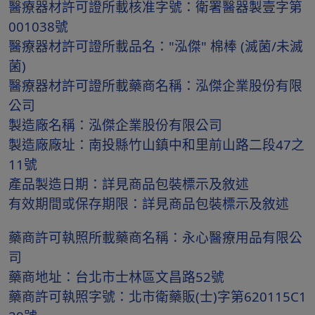
醫療器材許可證所載核准字號：衛署醫器製壹字第
001038號
醫療器材許可證所載品名："泓傑" 棉棒 (滅菌/未滅
菌)
醫療器材許可證所載藥商名稱：泓傑企業股份有限
公司
製造廠名稱：泓傑企業股份有限公司
製造廠廠址：南投縣竹山鎮中和里前山路二段47之
11號
產品製造日期：詳見商品包裝標示及敘述
有效期間或保存期限：詳見商品包裝標示及敘述
藥商許可執照所載藥商名稱：永心醫療用品有限公
司
藥商地址：台北市士林區文昌路52號
藥商許可執照字號：北市衛藥販(士)字第620115C1