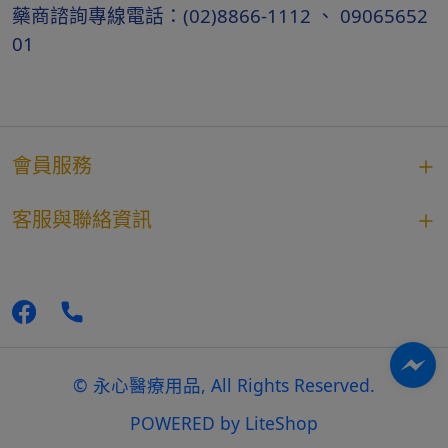
藥商諮詢專線電話：(02)8866-1112 、 09065652
01
會員服務
客服與聯絡資訊
© 永心醫療用品, All Rights Reserved.
POWERED by
LiteShop