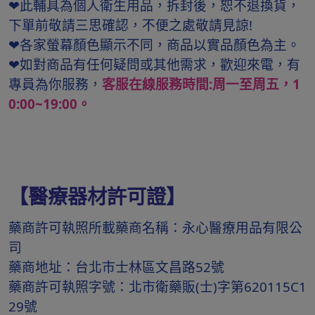
❤此輔具為個人衛生用品，拆封後，恕不退換貨，
下單前敬請三思確認，不便之處敬請見諒!
❤各家螢幕顏色顯示不同，商品以實品顏色為主。
❤如對商品有任何疑問或其他需求，歡迎來電，有
專員為你服務，
客服在線服務時間:周一至周五，1
0:00~19:00。
【醫療器材許可證】
藥商許可執照所載藥商名稱：永心醫療用品有限公
司
藥商地址：台北市士林區文昌路52號
藥商許可執照字號：北市衛藥販(士)字第620115C1
29號