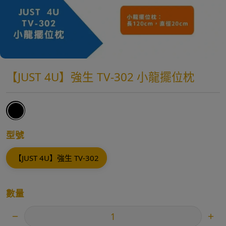
【JUST 4U】強生 TV-302 小龍擺位枕
型號
【JUST 4U】強生 TV-302
數量