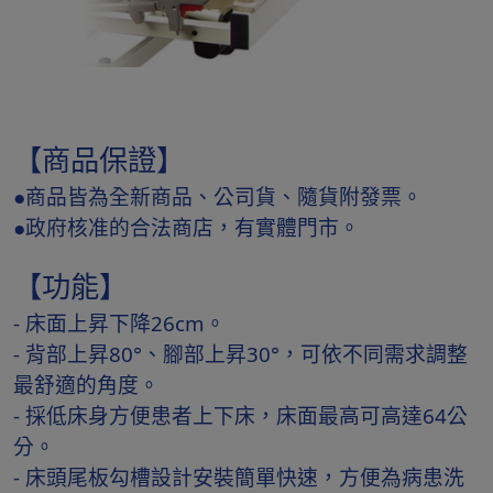
【商品保證】
●商品皆為全新商品、公司貨、隨貨附發票。
●政府核准的合法商店，有實體門市。
【功能】
- 床面上昇下降26cm。
- 背部上昇80°、腳部上昇30°，可依不同需求調整
最舒適的角度。
- 採低床身方便患者上下床，床面最高可高達64公
分。
- 床頭尾板勾槽設計安裝簡單快速，方便為病患洗