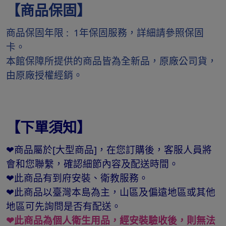
【商品保固】
商品保固年限 : 1年保固服務，詳細請參照保固
卡。
本館保障所提供的商品皆為全新品，原廠公司貨，
由原廠授權經銷。
【下單須知】
❤商品屬於[大型商品]，在您訂購後，客服人員將
會和您聯繫，確認細節內容及配送時間。
❤此商品有到府安裝、衛教服務。
❤此商品以臺灣本島為主，山區及偏遠地區或其他
地區可先詢問是否有配送。
❤此商品為個人衛生用品，經安裝驗收後，則無法