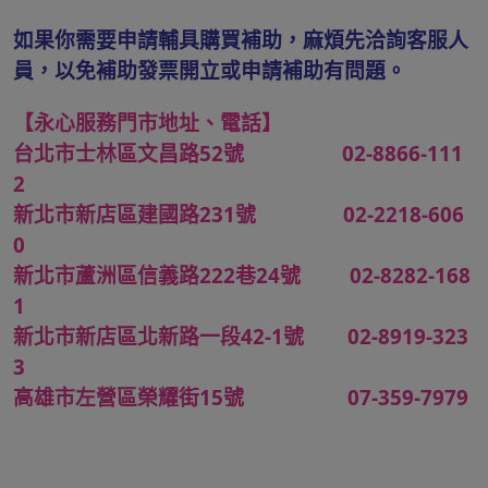
如果你需要申請輔具購買補助，麻煩先洽詢客服人
員，以免補助發票開立或申請補助有問題。
【永心服務門市地址、電話】
台北市士林區文昌路52號 02-8866-111
2
新北市新店區建國路231號 02-2218-606
0
新北市蘆洲區信義路222巷24號 02-8282-168
1
新北市新店區北新路一段42-1號 02-8919-323
3
高雄市左營區榮耀街15號 07-359-7979