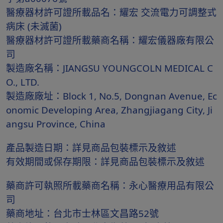
醫療器材許可證所載品名：耀宏 交流電力可調整式
病床 (未滅菌)
醫療器材許可證所載藥商名稱：耀宏儀器廠有限公
司
製造廠名稱：JIANGSU YOUNGCOLN MEDICAL C
O., LTD.
製造廠廠址：Block 1, No.5, Dongnan Avenue, Ec
onomic Developing Area, Zhangjiagang City, Ji
angsu Province, China
產品製造日期：詳見商品包裝標示及敘述
有效期間或保存期限：詳見商品包裝標示及敘述
藥商許可執照所載藥商名稱：永心醫療用品有限公
司
藥商地址：台北市士林區文昌路52號