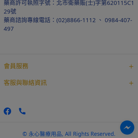
藥商許可執照字號：北市衛藥販(士)字第620115C1
29號
藥商諮詢專線電話：(02)8866-1112 、 0984-407-
497
會員服務
客服與聯絡資訊
© 永心醫療用品, All Rights Reserved.