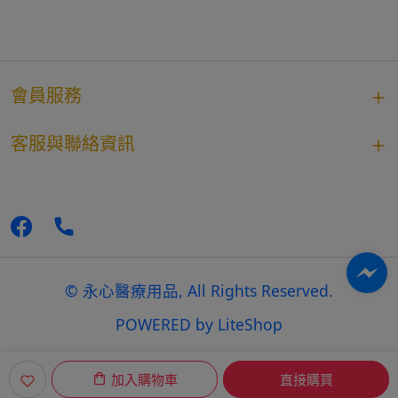
會員服務
客服與聯絡資訊
© 永心醫療用品, All Rights Reserved.
POWERED by
LiteShop
加入購物車
直接購買