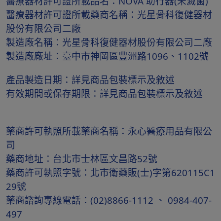
醫療器材許可證所載品名：NOVA 助行器(未滅菌)
醫療器材許可證所載藥商名稱：光星骨科復健器材
股份有限公司二廠
製造廠名稱：光星骨科復健器材股份有限公司二廠
製造廠廠址：臺中市神岡區豐洲路1096、1102號
產品製造日期：詳見商品包裝標示及敘述
有效期間或保存期限：詳見商品包裝標示及敘述
藥商許可執照所載藥商名稱：永心醫療用品有限公
司
藥商地址：台北市士林區文昌路52號
藥商許可執照字號：北市衛藥販(士)字第620115C1
29號
藥商諮詢專線電話：(02)8866-1112 、 0984-407-
497