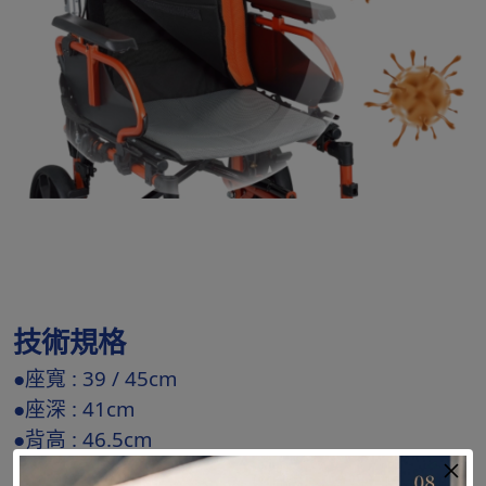
技術規格
●座寬 : 39 / 45cm
●座深 : 41cm
●背高 : 46.5cm
●前座高 : 45cm