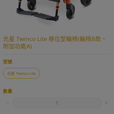
光星 Twinco Lite 移位型輪椅(輪椅B款、
附加功能A)
型號
光星 Twinco Lite
數量