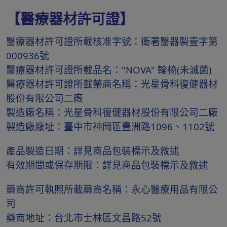
【醫療器材許可證】
醫療器材許可證所載核准字號：衛署醫器製壹字第
000936號
醫療器材許可證所載品名："NOVA" 輪椅(未滅菌)
醫療器材許可證所載藥商名稱：光星骨科復健器材
股份有限公司二廠
製造廠名稱：光星骨科復健器材股份有限公司二廠
製造廠廠址：臺中市神岡區豐洲路1096、1102號
產品製造日期：詳見商品包裝標示及敘述
有效期間或保存期限：詳見商品包裝標示及敘述
藥商許可執照所載藥商名稱：永心醫療用品有限公
司
藥商地址：台北市士林區文昌路52號