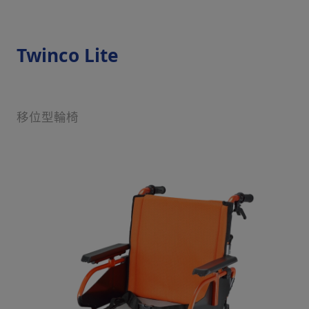
Twinco Lite
移位型輪椅