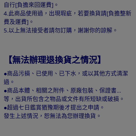
自行[負擔來回運費]。
4.此商品使用過，出現瑕疵，若要換貨請[負擔整新
費及運費]。
5.以上無法接受者請勿訂購，謝謝你的諒解。
【無法辦理退換貨之情況】
●商品污損、已使用、已下水，或以其他方式清潔
過。
●商品本體、相關之附件、原廠包裝、保證書...
等，出貨所包含之物品或文件有所短缺或破損。
●超過七日鑑賞猶豫期後才提出之申請。
發生上述情況，恕無法為您辦理換貨。