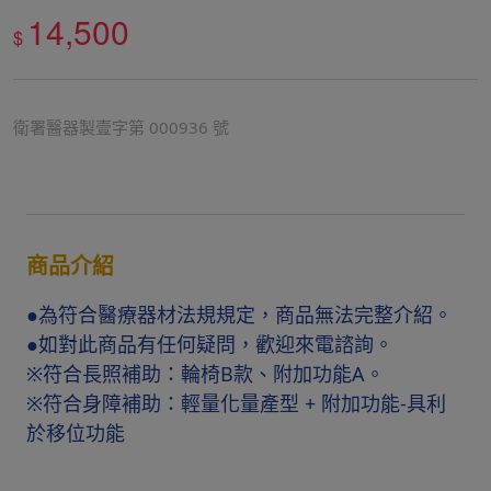
14,500
$
衛署醫器製壹字第 000936 號
商品介紹
●為符合醫療器材法規規定，商品無法完整介紹。
●如對此商品有任何疑問，歡迎來電諮詢。
※符合長照補助：輪椅B款、附加功能A。
※符合身障補助：輕量化量產型 + 附加功能-具利
於移位功能