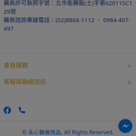
藥商許可執照字號：北市衛藥販(士)字第620115C1
29號
藥商諮詢專線電話：(02)8866-1112 、 0984-407-
497
會員服務
客服與聯絡資訊
© 永心醫療用品, All Rights Reserved.