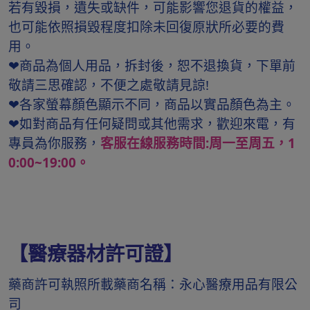
若有毀損，遺失或缺件，可能影響您退貨的權益，
也可能依照損毀程度扣除未回復原狀所必要的費
用。
❤商品為個人用品，拆封後，恕不退換貨，下單前
敬請三思確認，不便之處敬請見諒!
❤各家螢幕顏色顯示不同，商品以實品顏色為主。
❤如對商品有任何疑問或其他需求，歡迎來電，有
專員為你服務，
客服在線服務時間:周一至周五，1
0:00~19:00。
【醫療器材許可證】
藥商許可執照所載藥商名稱：永心醫療用品有限公
司