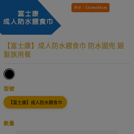
【富士康】成人防水餵食巾 防水圍兜 銀
髮族用餐
型號
【富士康】成人防水餵食巾
數量