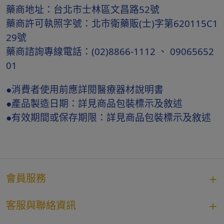
藥商地址：台北市士林區文昌路52號
藥商許可執照字號：北市衛藥販(士)字第620115C1
29號
藥商諮詢專線電話：(02)8866-1112 、 09065652
01
●消費者使用前應詳閱醫療器材說明書
●產品製造日期：詳見商品包裝標示及敘述
●有效期間或保存期限：詳見商品包裝標示及敘述
會員服務
客服與聯絡資訊