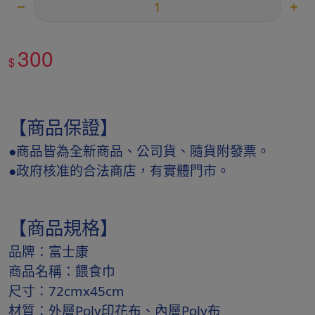
300
$
【商品保證】
●商品皆為全新商品、公司貨、隨貨附發票。
●政府核准的合法商店，有實體門市。
【商品規格】
品牌：富士康
商品名稱：餵食巾
尺寸：72cmx45cm
材質：外層Poly印花布、內層Poly布