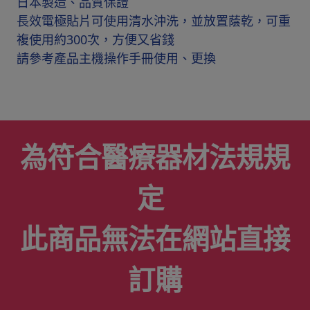
日本製造、品質保證
長效電極貼片可使用清水沖洗，並放置蔭乾，可重
複使用約300次，方便又省錢
請參考產品主機操作手冊使用、更換
為符合醫療器材法規規
定
此商品無法在網站直接
訂購