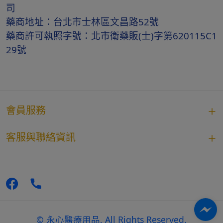
司
藥商地址：台北市士林區文昌路52號
藥商許可執照字號：北市衛藥販(士)字第620115C1
29號
會員服務
客服與聯絡資訊
© 永心醫療用品, All Rights Reserved.