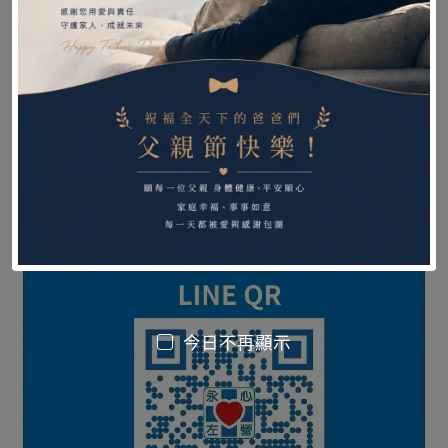
北新門市
今日不再顯示