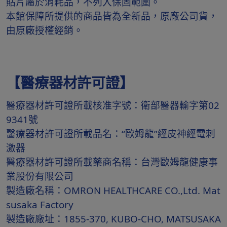
貼片屬於消耗品，不列入保固範圍。
本館保障所提供的商品皆為全新品，原廠公司貨，
由原廠授權經銷。
【醫療器材許可證】
醫療器材許可證所載核准字號：衛部醫器輸字第02
9341號
醫療器材許可證所載品名：“歐姆龍”經皮神經電刺
激器
醫療器材許可證所載藥商名稱：台灣歐姆龍健康事
業股份有限公司
製造廠名稱：OMRON HEALTHCARE CO.,Ltd. Mat
susaka Factory
製造廠廠址：1855-370, KUBO-CHO, MATSUSAKA