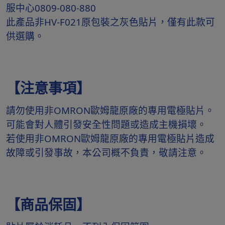
服中心0809-080-880
此產品非HV-F021原包裝之灰色貼片，僅有此款可
供選購。
【注意事項】
請勿使用非OMRON歐姆龍原廠的專用電極貼片。
可能會對人體引發安全性問題或造成主機損壞。
若使用非OMRON歐姆龍原廠的專用電極貼片造成
故障或引發事故，本公司概不負責，敬請注意。
【商品保固】