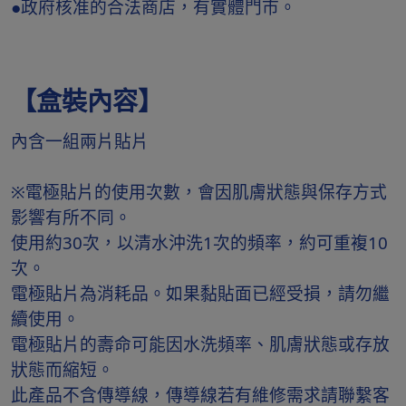
●政府核准的合法商店，有實體門市。
【盒裝內容】
內含一組兩片貼片
※電極貼片的使用次數，會因肌膚狀態與保存方式
影響有所不同。
使用約30次，以清水沖洗1次的頻率，約可重複10
次。
電極貼片為消耗品。如果黏貼面已經受損，請勿繼
續使用。
電極貼片的壽命可能因水洗頻率、肌膚狀態或存放
狀態而縮短。
此產品不含傳導線，傳導線若有維修需求請聯繫客