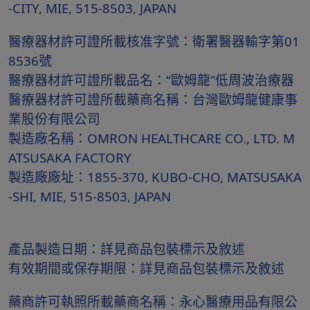
-CITY, MIE, 515-8503, JAPAN
醫療器材許可證所載核准字號：衛署醫器輸字第01
8536號
醫療器材許可證所載品名：“歐姆龍”低周波治療器
醫療器材許可證所載藥商名稱：台灣歐姆龍健康事
業股份有限公司
製造廠名稱：OMRON HEALTHCARE CO., LTD. M
ATSUSAKA FACTORY
製造廠廠址：1855-370, KUBO-CHO, MATSUSAKA
-SHI, MIE, 515-8503, JAPAN
產品製造日期：詳見商品包裝標示及敘述
有效期間或保存期限：詳見商品包裝標示及敘述
藥商許可執照所載藥商名稱：永心醫療用品有限公