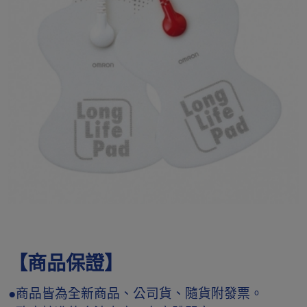
【商品保證】
●商品皆為全新商品、公司貨、隨貨附發票。