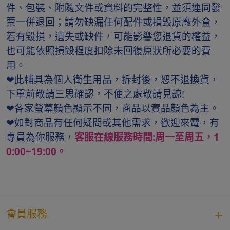
件、包裝、附隨文件或資料的完整性，並須連同發
票一併退回；請勿缺漏任何配件或損毁原廠外盒，
若有毀損，遺失或缺件，可能影響您退貨的權益，
也可能依照損毀程度扣除未回復原狀所必要的費
用。
❤此輔具為個人衛生用品，拆封後，恕不退換貨，
下單前敬請三思確認，不便之處敬請見諒!
❤各家螢幕顏色顯示不同，商品以實品顏色為主。
❤如對商品有任何疑問或其他需求，歡迎來電，有
專員為你服務，
客服在線服務時間:周一至周五，1
0:00~19:00。
會員服務