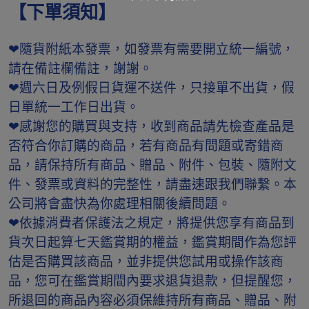
【下單須知】
❤隨貨附紙本發票，如發票有需要開立統一編號，
請在備註欄備註，謝謝。
❤週六日及例假日貨運不送件，只接單不出貨，假
日單統一工作日出貨。
❤感謝您的購買與支持，收到商品請先檢查產品是
否符合你訂購的商品，若有商品有問題或寄錯商
品，請保持所有商品、贈品、附件、包裝、隨附文
件、發票或資料的完整性，請盡速跟我們聯繫。本
公司將會盡快為你處理相關後續問題。
❤依據消費者保護法之規定，將提供您享有商品到
貨次日起算七天鑑賞期的權益，鑑賞期間作為您評
估是否購買該商品，並非提供您試用或操作該商
品，您可在鑑賞期間內要求退貨退款，但提醒您，
所退回的商品內容必須保維持所有商品、贈品、附