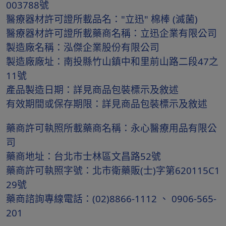
003788號
醫療器材許可證所載品名："立迅" 棉棒 (滅菌)
醫療器材許可證所載藥商名稱：立迅企業有限公司
製造廠名稱：泓傑企業股份有限公司
製造廠廠址：南投縣竹山鎮中和里前山路二段47之
11號
產品製造日期：詳見商品包裝標示及敘述
有效期間或保存期限：詳見商品包裝標示及敘述
藥商許可執照所載藥商名稱：永心醫療用品有限公
司
藥商地址：台北市士林區文昌路52號
藥商許可執照字號：北市衛藥販(士)字第620115C1
29號
藥商諮詢專線電話：(02)8866-1112 、 0906-565-
201