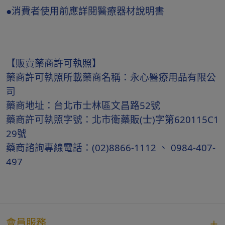
●消費者使用前應詳閱醫療器材說明書
【販賣藥商許可執照】
藥商許可執照所載藥商名稱：永心醫療用品有限公
司
藥商地址：台北市士林區文昌路52號
藥商許可執照字號：北市衛藥販(士)字第620115C1
29號
藥商諮詢專線電話：(02)8866-1112 、 0984-407-
497
會員服務